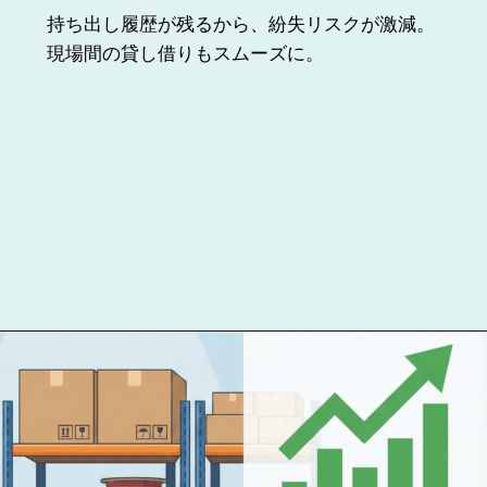
持ち出し履歴が残るから、紛失リスクが激減。
現場間の貸し借りもスムーズに。