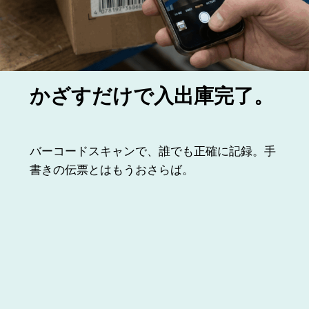
かざすだけで入出庫完了。
バーコードスキャンで、誰でも正確に記録。手
書きの伝票とはもうおさらば。