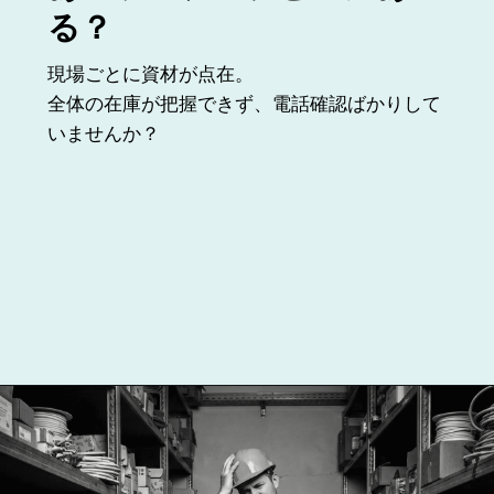
る？
現場ごとに資材が点在。
全体の在庫が把握できず、電話確認ばかりして
いませんか？