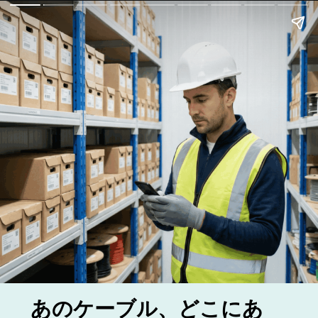
あのケーブル、どこにあ