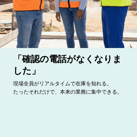
「確認の電話がなくなりま
した」
現場全員がリアルタイムで在庫を知れる。
たったそれだけで、本来の業務に集中できる。