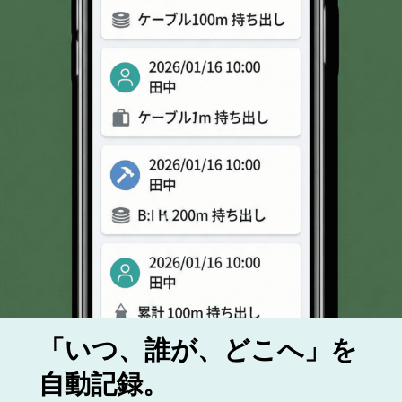
「いつ、誰が、どこへ」を
自動記録。