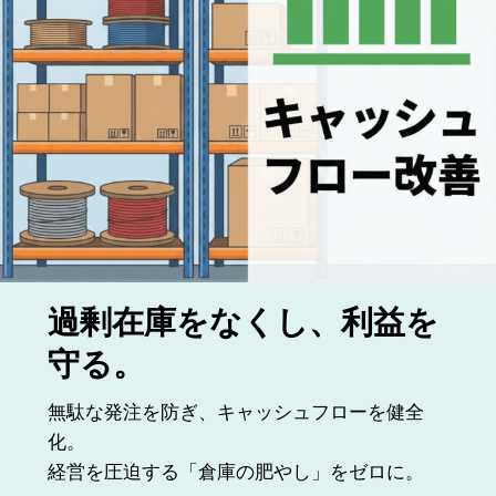
過剰在庫をなくし、利益を
守る。
無駄な発注を防ぎ、キャッシュフローを健全
化。
経営を圧迫する「倉庫の肥やし」をゼロに。