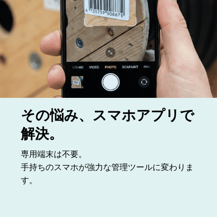
その悩み、スマホアプリで
解決。
専用端末は不要。
手持ちのスマホが強力な管理ツールに変わりま
す。