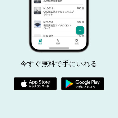
今すぐ無料で手にいれる