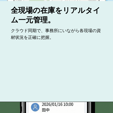
全現場の在庫をリアルタイ
ム一元管理。
クラウド同期で、事務所にいながら各現場の資
材状況を正確に把握。