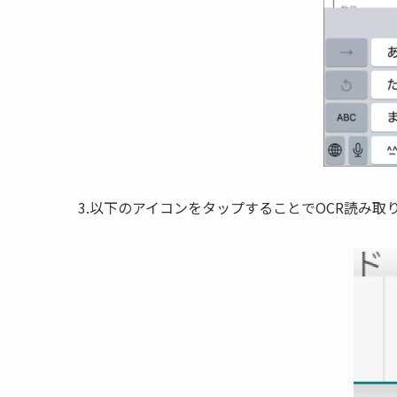
3.以下のアイコンをタップすることでOCR読み取