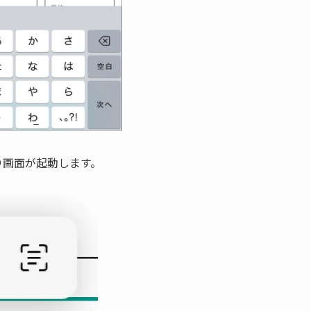
り画面が起動します。