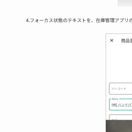
4.フォーカス状態のテキストを、在庫管理アプリ