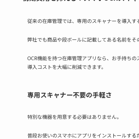
従来の在庫管理では、専用のスキャナーを導入す
弊社でも商品や段ボールに記載してある名前をそ
OCR機能を持つ在庫管理アプリなら、お手持ち
導入コストを大幅に削減できます。
専用スキャナー不要の手軽さ
特別な機器を用意する必要はありません。
普段お使いのスマホにアプリをインストールするだ