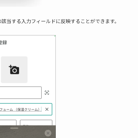
の該当する入力フィールドに反映することができます。