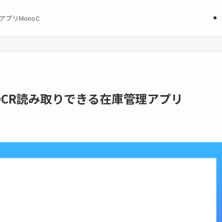
プリMonoC
CR読み取りできる在庫管理アプリ