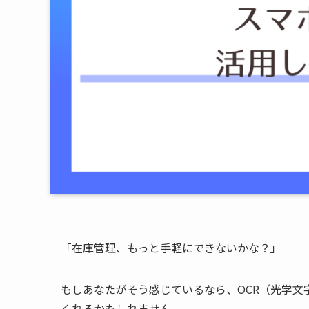
「在庫管理、もっと手軽にできないかな？」
もしあなたがそう感じているなら、OCR（光学
くれるかもしれません。