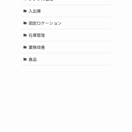
入出庫
固定ロケーション
在庫管理
業務改善
食品