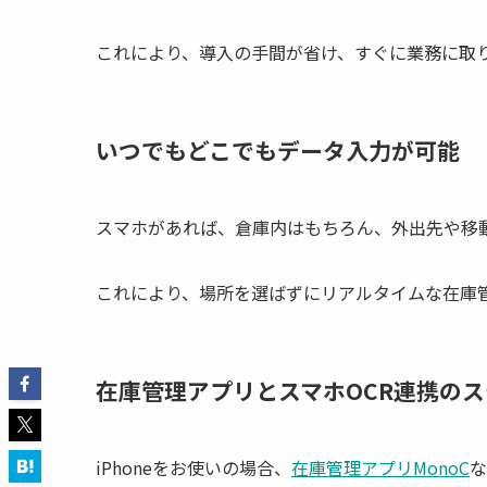
これにより、導入の手間が省け、すぐに業務に取
いつでもどこでもデータ入力が可能
スマホがあれば、倉庫内はもちろん、外出先や移
これにより、場所を選ばずにリアルタイムな在庫
在庫管理アプリとスマホOCR連携の
iPhoneをお使いの場合、
在庫管理アプリMonoC
な