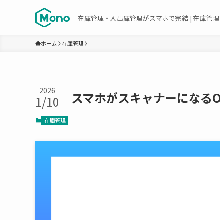
在庫管理・入出庫管理がスマホで完結 | 在庫管理ア
ホーム
在庫管理
2026
スマホがスキャナーになるO
1/10
在庫管理