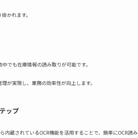
り掛かれます。
動中でも在庫情報の読み取りが可能です。
管理が実現し、業務の効率性が向上します。
ステップ
ら内蔵されているOCR機能を活用することで、簡単にOCR読み