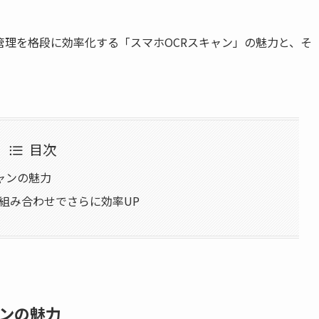
理を格段に効率化する「スマホOCRスキャン」の魅力と、そ
目次
ャンの魅力
組み合わせでさらに効率UP
ャンの魅力