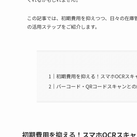
この記事では、初期費用を抑えつつ、日々の在庫管
の活用ステップをご紹介します。
初期費用を抑える！スマホOCRスキ
バーコード・QRコードスキャンとの
初期費用を抑える！スマホOCRスキ