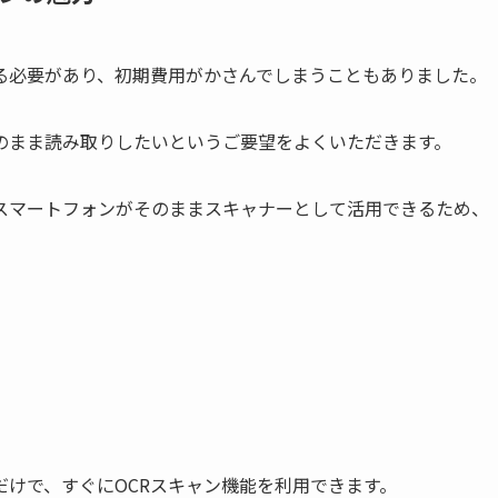
る必要があり、初期費用がかさんでしまうこともありました。
のまま読み取りしたいというご要望をよくいただきます。
のスマートフォンがそのままスキャナーとして活用できるため、
けで、すぐにOCRスキャン機能を利用できます。