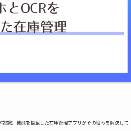
文字認識）機能を搭載した在庫管理アプリがその悩みを解決して