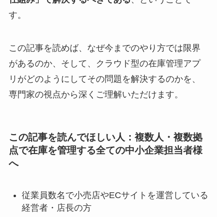
す。
この記事を読めば、なぜ今までのやり方では限界
があるのか、そして、クラウド型の在庫管理アプ
リがどのようにしてその問題を解決するのかを、
専門家の視点から深くご理解いただけます。
この記事を読んでほしい人：複数人・複数拠
点で在庫を管理する全ての中小企業担当者様
へ
従業員数名で小売店やECサイトを運営している
経営者・店長の方