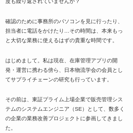
度も繰り返されていませんか？
確認のために事務所のパソコンを見に行ったり、
担当者に電話をかけたり…その時間は、本来もっ
と大切な業務に使えるはずの貴重な時間です。
はじめまして。私は現在、在庫管理アプリの開
発・運営に携わる傍ら、日本物流学会の会員とし
てサプライチェーンの研究も行っています。
その前は、東証プライム上場企業で販売管理シス
テムのシステムエンジニア（SE）として、数多く
の企業の業務改善プロジェクトに参画してきまし
た。