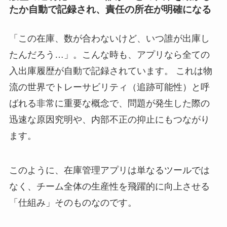
たか自動で記録され、責任の所在が明確になる
「この在庫、数が合わないけど、いつ誰が出庫し
たんだろう…」。こんな時も、アプリなら全ての
入出庫履歴が自動で記録されています。 これは物
流の世界でトレーサビリティ（追跡可能性）と呼
ばれる非常に重要な概念で、問題が発生した際の
迅速な原因究明や、内部不正の抑止にもつながり
ます。
このように、在庫管理アプリは単なるツールでは
なく、チーム全体の生産性を飛躍的に向上させる
「仕組み」そのものなのです。