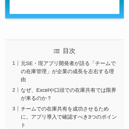
目次
元SE・現アプリ開発者が語る「チームで
の在庫管理」が企業の成長を左右する理
由
なぜ、Excelや口頭での在庫共有では限界
が来るのか？
チームでの在庫共有を成功させるため
に。アプリ導入で確認すべき3つのポイン
ト