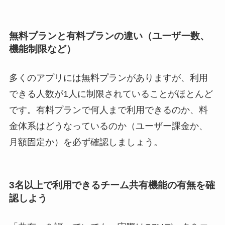
無料プランと有料プランの違い（ユーザー数、
機能制限など）
多くのアプリには無料プランがありますが、利用
できる人数が1人に制限されていることがほとんど
です。有料プランで何人まで利用できるのか、料
金体系はどうなっているのか（ユーザー課金か、
月額固定か）を必ず確認しましょう。
3名以上で利用できるチーム共有機能の有無を確
認しよう