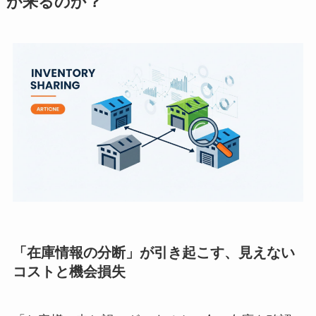
が来るのか？
「在庫情報の分断」が引き起こす、見えない
コストと機会損失