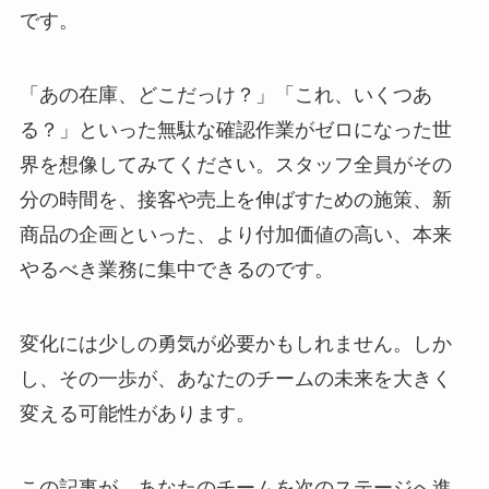
です。
「あの在庫、どこだっけ？」「これ、いくつあ
る？」といった無駄な確認作業がゼロになった世
界を想像してみてください。スタッフ全員がその
分の時間を、接客や売上を伸ばすための施策、新
商品の企画といった、より付加価値の高い、本来
やるべき業務に集中できるのです。
変化には少しの勇気が必要かもしれません。しか
し、その一歩が、あなたのチームの未来を大きく
変える可能性があります。
この記事が、あなたのチームを次のステージへ進