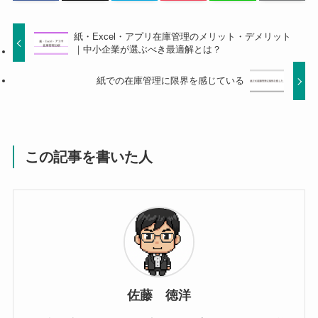
紙・Excel・アプリ在庫管理のメリット・デメリット
｜中小企業が選ぶべき最適解とは？
紙での在庫管理に限界を感じている
この記事を書いた人
佐藤 徳洋