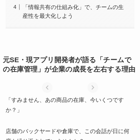
「情報共有の仕組み化」で、チームの生
産性を最大化しよう
元SE・現アプリ開発者が語る「チームで
の在庫管理」が企業の成長を左右する理由
チーム在庫管理
の新常識で在庫
共有を簡単にす
る
「すみません、あの商品の在庫、今いくつです
か？」
店舗のバックヤードや倉庫で、この会話が日に何