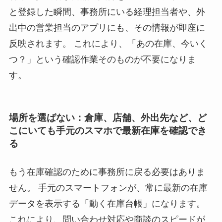
と登録した瞬間、事務所にいる経理担当者や、外
出中の営業担当のアプリにも、その情報が即座に
反映されます。 これにより、「あの在庫、今いく
つ？」という確認作業そのものが不要になりま
す。
場所を選ばない：倉庫、店舗、外出先など、ど
こにいても手元のスマホで最新在庫を確認でき
る
もう在庫確認のために事務所に戻る必要はありま
せん。 手元のスマートフォンが、常に最新の在庫
データを表示する「動く在庫台帳」になります。
これにより、問い合わせ対応や商談のスピードが