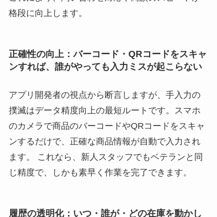
格段に向上します。
正確性の向上：バーコード・QRコードをスキャ
ンすれば、誰がやっても入力ミスが起こらない
アプリ開発者の視点から断言しますが、手入力の
撲滅はデータ精度向上の最短ルートです。スマホ
のカメラで商品のバーコードやQRコードをスキャ
ンするだけで、正確な商品情報が自動で入力され
ます。 これなら、新人スタッフでもベテランと同
じ精度で、しかも素早く作業を完了できます。
履歴の透明化：いつ・誰が・どの在庫を動かし