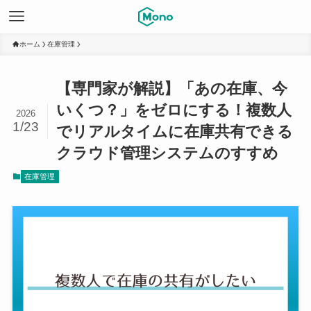
ホーム
在庫管理
【専門家が解説】「あの在庫、今
いくつ？」をゼロにする！複数人
2026
1/23
でリアルタイムに在庫共有できる
クラウド管理システムのすすめ
在庫管理