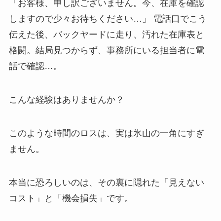
「お客様、申し訳ございません。今、在庫を確認
しますので少々お待ちください…」 電話口でこう
伝えた後、バックヤードに走り、汚れた在庫表と
格闘。結局見つからず、事務所にいる担当者に電
話で確認…。
こんな経験はありませんか？
このような時間のロスは、実は氷山の一角にすぎ
ません。
本当に恐ろしいのは、その裏に隠れた「見えない
コスト」と「機会損失」です。