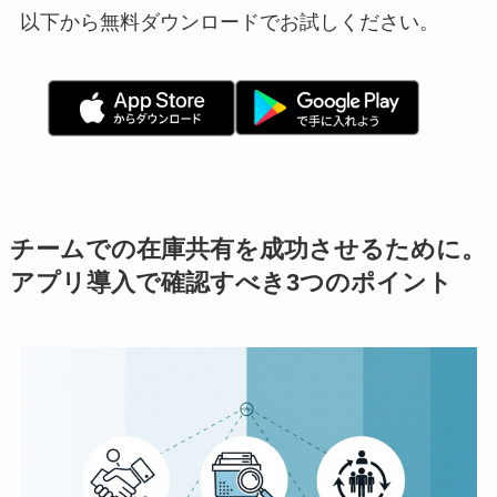
以下から無料ダウンロードでお試しください。
チームでの在庫共有を成功させるために。
アプリ導入で確認すべき3つのポイント