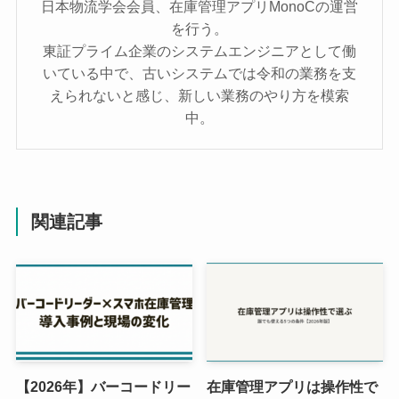
日本物流学会会員、在庫管理アプリMonoCの運営
を行う。
東証プライム企業のシステムエンジニアとして働
いている中で、古いシステムでは令和の業務を支
えられないと感じ、新しい業務のやり方を模索
中。
関連記事
【2026年】バーコードリー
在庫管理アプリは操作性で