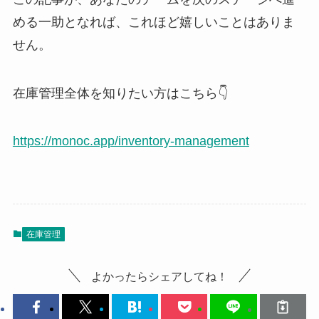
める一助となれば、これほど嬉しいことはありま
せん。
在庫管理全体を知りたい方はこちら👇
https://monoc.app/inventory-management
在庫管理
よかったらシェアしてね！