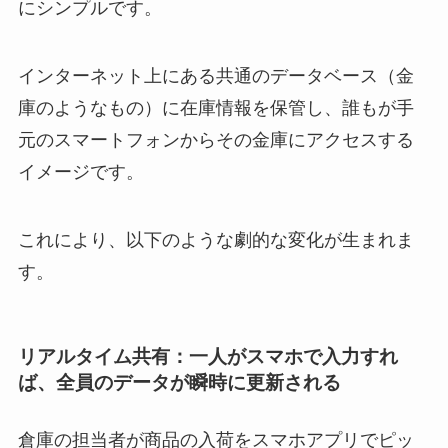
にシンプルです。
インターネット上にある共通のデータベース（金
庫のようなもの）に在庫情報を保管し、誰もが手
元のスマートフォンからその金庫にアクセスする
イメージです。
これにより、以下のような劇的な変化が生まれま
す。
リアルタイム共有：一人がスマホで入力すれ
ば、全員のデータが瞬時に更新される
倉庫の担当者が商品の入荷をスマホアプリでピッ