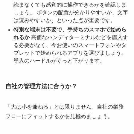
読まなくても感覚的に操作できるかを確認しま
しょう。 ボタンの配置が分かりやすいか、文字
は読みやすいか、といった点が重要です。
特別な端末は不要で、手持ちのスマホで始めら
れるか
高価なハンディターミナルなどを購入す
る必要がなく、今お使いのスマートフォンやタ
ブレットで始められるアプリを選びましょう。
導入のハードルがぐっと下がります。
自社の管理方法に合うか？
「大は小を兼ねる」とは限りません。自社の業務
フローにフィットするかを見極めましょう。