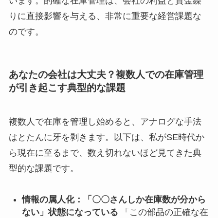
います。的確な在庫管理は、会社の利益と資金繰
りに直接影響を与える、非常に重要な経営課題な
のです。
あなたの会社は大丈夫？複数人での在庫管理
が引き起こす典型的な課題
複数人で在庫を管理し始めると、アナログな手法
はとたんに牙を剥きます。以下は、私がSE時代か
ら現在に至るまで、数え切れないほど見てきた典
型的な課題です。
情報の属人化：「〇〇さんしか在庫数が分から
ない」状態になっている
「この部品の正確な在