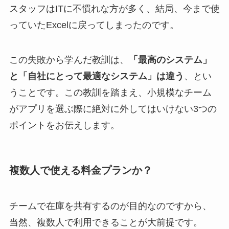
スタッフはITに不慣れな方が多く、結局、今まで使
っていたExcelに戻ってしまったのです。
この失敗から学んだ教訓は、
「最高のシステム」
と「自社にとって最適なシステム」は違う
、とい
うことです。この教訓を踏まえ、小規模なチーム
がアプリを選ぶ際に絶対に外してはいけない3つの
ポイントをお伝えします。
複数人で使える料金プランか？
チームで在庫を共有するのが目的なのですから、
当然、複数人で利用できることが大前提です。