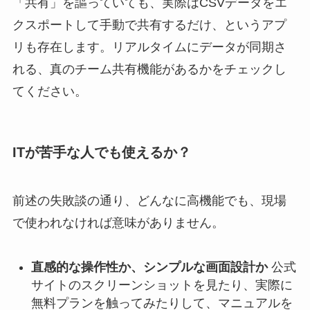
「共有」を謳っていても、実際はCSVデータをエ
クスポートして手動で共有するだけ、というアプ
リも存在します。リアルタイムにデータが同期さ
れる、真のチーム共有機能があるかをチェックし
てください。
ITが苦手な人でも使えるか？
前述の失敗談の通り、どんなに高機能でも、現場
で使われなければ意味がありません。
直感的な操作性か、シンプルな画面設計か
公式
サイトのスクリーンショットを見たり、実際に
無料プランを触ってみたりして、マニュアルを