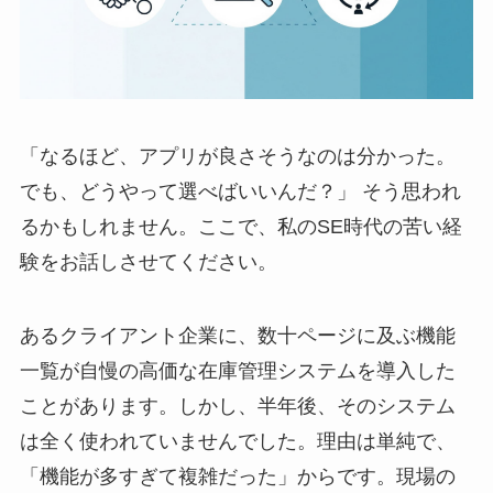
「なるほど、アプリが良さそうなのは分かった。
でも、どうやって選べばいいんだ？」 そう思われ
るかもしれません。ここで、私のSE時代の苦い経
験をお話しさせてください。
あるクライアント企業に、数十ページに及ぶ機能
一覧が自慢の高価な在庫管理システムを導入した
ことがあります。しかし、半年後、そのシステム
は全く使われていませんでした。理由は単純で、
「機能が多すぎて複雑だった」からです。現場の