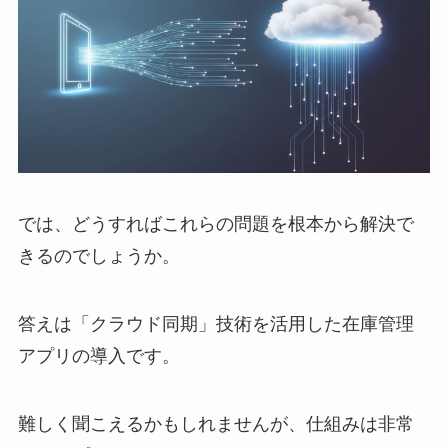
では、どうすればこれらの問題を根本から解決で
きるのでしょうか。
答えは「クラウド同期」技術を活用した在庫管理
アプリの導入です。
難しく聞こえるかもしれませんが、仕組みは非常