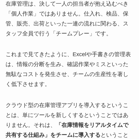
在庫管理は、決して一人の担当者が抱え込むべき
「個人作業」ではありません。仕入れ、検品、保
管、販売、出荷といった一連の流れに関わる、ス
タッフ全員で行う「チームプレー」です。
これまで見てきたように、Excelや手書きの管理表
は、情報の分断を生み、確認作業やミスといった
無駄なコストを発生させ、チームの生産性を著し
く低下させます。
クラウド型の在庫管理アプリを導入するというこ
とは、単にツールを新しくするということではあ
りません。それは、
「在庫情報をリアルタイムで
共有する仕組み」をチームに導入する
ということ