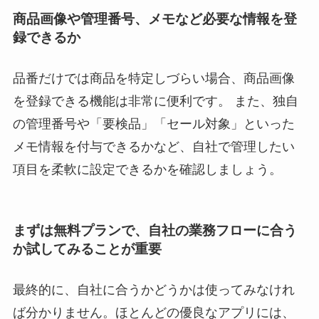
商品画像や管理番号、メモなど必要な情報を登
録できるか
品番だけでは商品を特定しづらい場合、商品画像
を登録できる機能は非常に便利です。 また、独自
の管理番号や「要検品」「セール対象」といった
メモ情報を付与できるかなど、自社で管理したい
項目を柔軟に設定できるかを確認しましょう。
まずは無料プランで、自社の業務フローに合う
か試してみることが重要
最終的に、自社に合うかどうかは使ってみなけれ
ば分かりません。ほとんどの優良なアプリには、