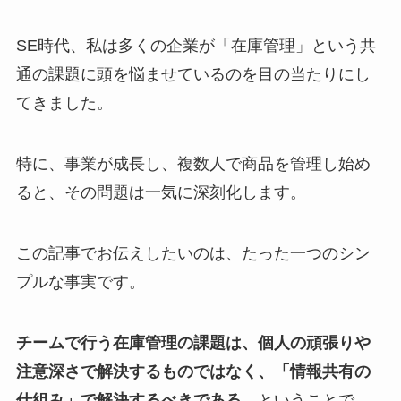
SE時代、私は多くの企業が「在庫管理」という共
通の課題に頭を悩ませているのを目の当たりにし
てきました。
特に、事業が成長し、複数人で商品を管理し始め
ると、その問題は一気に深刻化します。
この記事でお伝えしたいのは、たった一つのシン
プルな事実です。
チームで行う在庫管理の課題は、個人の頑張りや
注意深さで解決するものではなく、「情報共有の
仕組み」で解決するべきである
、ということで