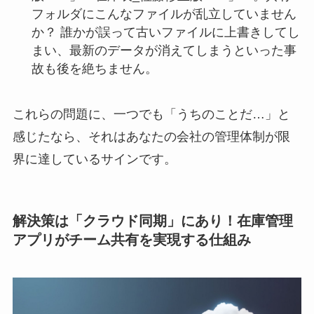
フォルダにこんなファイルが乱立していません
か？ 誰かが誤って古いファイルに上書きしてし
まい、最新のデータが消えてしまうといった事
故も後を絶ちません。
これらの問題に、一つでも「うちのことだ…」と
感じたなら、それはあなたの会社の管理体制が限
界に達しているサインです。
解決策は「クラウド同期」にあり！在庫管理
アプリがチーム共有を実現する仕組み