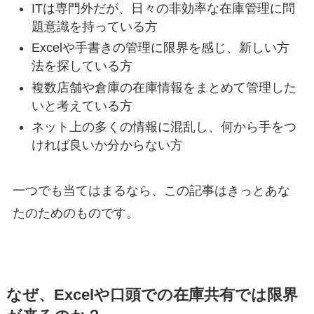
ITは専門外だが、日々の非効率な在庫管理に問
題意識を持っている方
Excelや手書きの管理に限界を感じ、新しい方
法を探している方
複数店舗や倉庫の在庫情報をまとめて管理した
いと考えている方
ネット上の多くの情報に混乱し、何から手をつ
ければ良いか分からない方
一つでも当てはまるなら、この記事はきっとあな
たのためのものです。
なぜ、Excelや口頭での在庫共有では限界