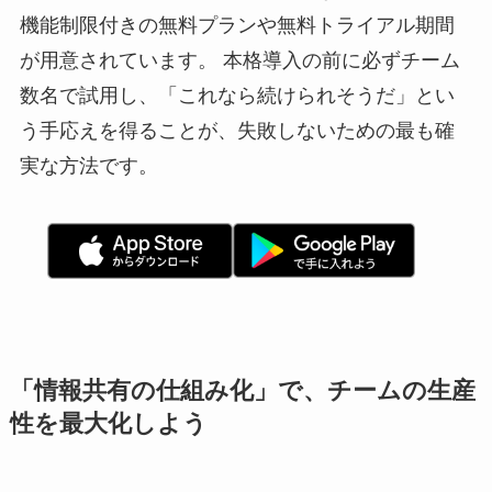
機能制限付きの無料プランや無料トライアル期間
が用意されています。 本格導入の前に必ずチーム
数名で試用し、「これなら続けられそうだ」とい
う手応えを得ることが、失敗しないための最も確
実な方法です。
「情報共有の仕組み化」で、チームの生産
性を最大化しよう