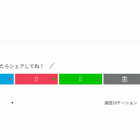
たらシェアしてね！
固定ロケーション