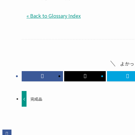
« Back to Glossary Index
よかっ
完成品