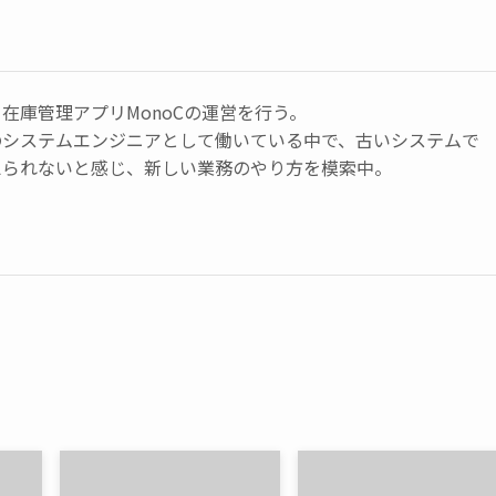
在庫管理アプリMonoCの運営を行う。
のシステムエンジニアとして働いている中で、古いシステムで
えられないと感じ、新しい業務のやり方を模索中。