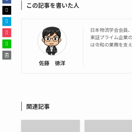
この記事を書いた人
日本物流学会会員、
東証プライム企業
は令和の業務を支
佐藤 徳洋
関連記事