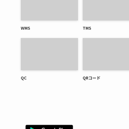
WMS
TMS
QC
QRコード