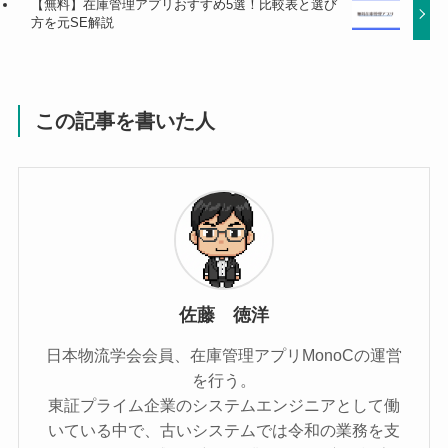
【無料】在庫管理アプリおすすめ5選！比較表と選び
方を元SE解説
この記事を書いた人
佐藤 徳洋
日本物流学会会員、在庫管理アプリMonoCの運営
を行う。
東証プライム企業のシステムエンジニアとして働
いている中で、古いシステムでは令和の業務を支