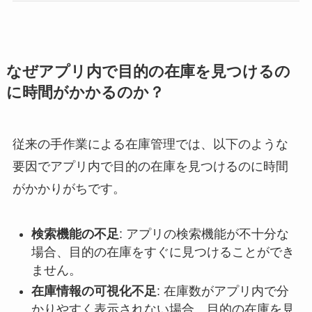
なぜアプリ内で目的の在庫を見つけるの
に時間がかかるのか？
従来の手作業による在庫管理では、以下のような
要因でアプリ内で目的の在庫を見つけるのに時間
がかかりがちです。
検索機能の不足
: アプリの検索機能が不十分な
場合、目的の在庫をすぐに見つけることができ
ません。
在庫情報の可視化不足
: 在庫数がアプリ内で分
かりやすく表示されない場合、目的の在庫を見