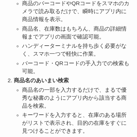
商品のバーコードやQRコードをスマホのカ
メラで読み取るだけで、瞬時にアプリ内に
商品情報を表示。
商品名、在庫数はもちろん、商品の詳細情
報までアプリの画面で確認可能。
ハンディーターミナルを持ち歩く必要がな
く、スマホ一つで軽快に作業。
バーコード・QRコードの手入力での検索も
可能。
商品名のあいまい検索
商品名の一部を入力するだけで、まるで優
秀な秘書のようにアプリ内から該当する商
品を検索。
キーワードを入力すると、在庫のある場所
がリストで表示され、目的の在庫をすぐに
見つけることができます。