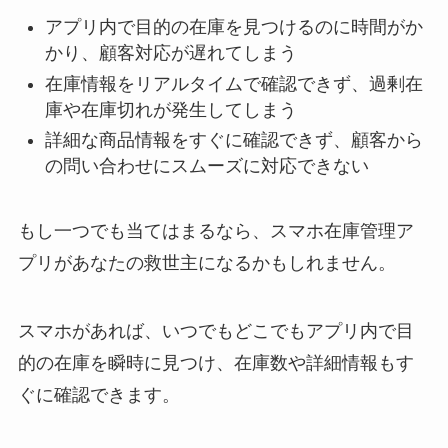
アプリ内で目的の在庫を見つけるのに時間がか
かり、顧客対応が遅れてしまう
在庫情報をリアルタイムで確認できず、過剰在
庫や在庫切れが発生してしまう
詳細な商品情報をすぐに確認できず、顧客から
の問い合わせにスムーズに対応できない
もし一つでも当てはまるなら、スマホ在庫管理ア
プリがあなたの救世主になるかもしれません。
スマホがあれば、いつでもどこでもアプリ内で目
的の在庫を瞬時に見つけ、在庫数や詳細情報もす
ぐに確認できます。