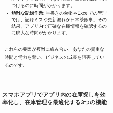
つけるのに時間がかかります。
煩雑な記録作業
: 手書きの台帳やExcelでの管理
では、記録ミスや更新漏れが日常茶飯事。その
結果、アプリ内で正確な在庫情報を確認するの
に膨大な時間がかかります。
これらの要因が複雑に絡み合い、あなたの貴重な
時間と労力を奪い、ビジネスの成長を阻害してい
るのです。
スマホアプリでアプリ内の在庫探しを効
率化し、在庫管理を最適化する3つの機能