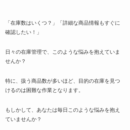
「在庫数はいくつ？」「詳細な商品情報もすぐに
確認したい！」
日々の在庫管理で、このような悩みを抱えていま
せんか？
特に、扱う商品数が多いほど、目的の在庫を見つ
けるのは困難な作業となります。
もしかして、あなたは毎日このような悩みを抱え
ていませんか？