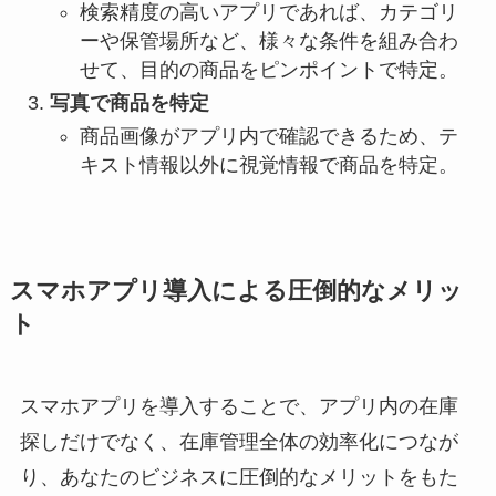
検索精度の高いアプリであれば、カテゴリ
ーや保管場所など、様々な条件を組み合わ
せて、目的の商品をピンポイントで特定。
写真で商品を特定
商品画像がアプリ内で確認できるため、テ
キスト情報以外に視覚情報で商品を特定。
スマホアプリ導入による圧倒的なメリッ
ト
スマホアプリを導入することで、アプリ内の在庫
探しだけでなく、在庫管理全体の効率化につなが
り、あなたのビジネスに圧倒的なメリットをもた