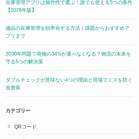
在庫管理アプリは操作性で選ぶ！誰でも使える5つの条件
【2026年版】
備品の在庫管理を効率化する方法｜課題からおすすめア
プリまで
2030年問題で荷物の34%が運べなくなる？物流の未来を
守る5つの解決策
ダブルチェックが意味ない4つの理由と現場でミスを防ぐ
改善策
カテゴリー
QRコード