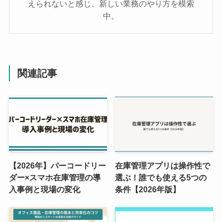
えられないと感じ、新しい業務のやり方を模索
中。
関連記事
【2026年】バーコードリー
在庫管理アプリは操作性で
ダー×スマホ在庫管理の導
選ぶ！誰でも使える5つの
入事例と現場の変化
条件【2026年版】