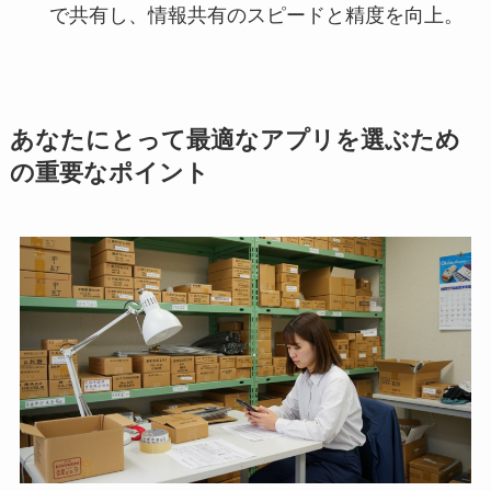
で共有し、情報共有のスピードと精度を向上。
あなたにとって最適なアプリを選ぶため
の重要なポイント