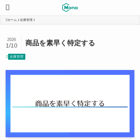
ホーム
在庫管理
2026
商品を素早く特定する
1/10
在庫管理