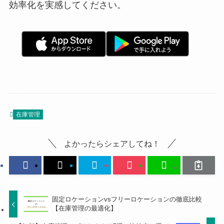
効率化を実感してください。
在庫管理
よかったらシェアしてね！
固定ロケーションvsフリーロケーションの徹底比較
【在庫管理の最適化】