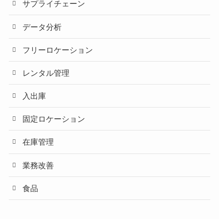
サプライチェーン
データ分析
フリーロケーション
レンタル管理
入出庫
固定ロケーション
在庫管理
業務改善
食品