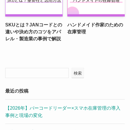
SKUとは？JANコードとの
ハンドメイド作家のための
違いや決め方のコツをアパ
在庫管理
レル・製造業の事例で解説
検索
最近の投稿
【2026年】バーコードリーダー×スマホ在庫管理の導入
事例と現場の変化