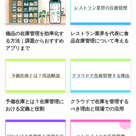
備品の在庫管理を効率化す
レストラン業界を代表に食
る方法｜課題からおすすめ
品在庫管理について考える
アプリまで
予備在庫とは？在庫管理に
クラウドで在庫を管理する
おける定義と役割
べき理由と現場での活用