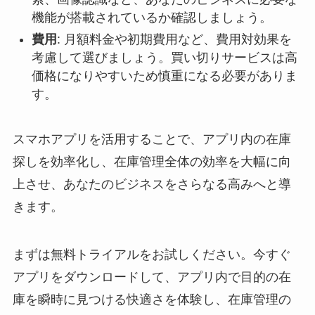
機能が搭載されているか確認しましょう。
費用
: 月額料金や初期費用など、費用対効果を
考慮して選びましょう。買い切りサービスは高
価格になりやすいため慎重になる必要がありま
す。
スマホアプリを活用することで、アプリ内の在庫
探しを効率化し、在庫管理全体の効率を大幅に向
上させ、あなたのビジネスをさらなる高みへと導
きます。
まずは無料トライアルをお試しください。今すぐ
アプリをダウンロードして、アプリ内で目的の在
庫を瞬時に見つける快適さを体験し、在庫管理の