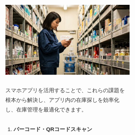
スマホアプリを活用することで、これらの課題を
根本から解決し、アプリ内の在庫探しを効率化
し、在庫管理を最適化できます。
バーコード・QRコードスキャン